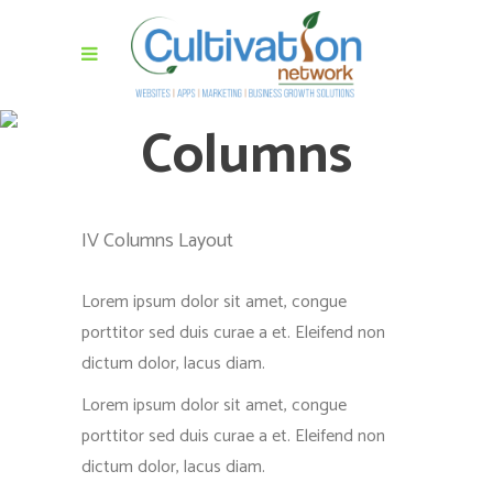
Columns
IV Columns Layout
Lorem ipsum dolor sit amet, congue
porttitor sed duis curae a et. Eleifend non
dictum dolor, lacus diam.
Lorem ipsum dolor sit amet, congue
porttitor sed duis curae a et. Eleifend non
dictum dolor, lacus diam.