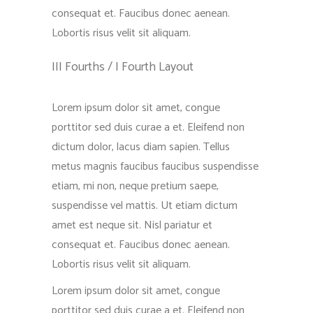
consequat et. Faucibus donec aenean.
Lobortis risus velit sit aliquam.
III Fourths / I Fourth Layout
Lorem ipsum dolor sit amet, congue
porttitor sed duis curae a et. Eleifend non
dictum dolor, lacus diam sapien. Tellus
metus magnis faucibus faucibus suspendisse
etiam, mi non, neque pretium saepe,
suspendisse vel mattis. Ut etiam dictum
amet est neque sit. Nisl pariatur et
consequat et. Faucibus donec aenean.
Lobortis risus velit sit aliquam.
Lorem ipsum dolor sit amet, congue
porttitor sed duis curae a et. Eleifend non