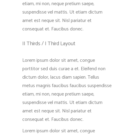
etiam, mi non, neque pretium saepe,
suspendisse vel mattis. Ut etiam dictum
amet est neque sit. Nisl pariatur et
consequat et. Faucibus donec.
II Thirds / I Third Layout
Lorem ipsum dolor sit amet, congue
porttitor sed duis curae a et. Eleifend non
dictum dolor, lacus diam sapien. Tellus
metus magnis faucibus faucibus suspendisse
etiam, mi non, neque pretium saepe,
suspendisse vel mattis. Ut etiam dictum
amet est neque sit. Nisl pariatur et
consequat et. Faucibus donec.
Lorem ipsum dolor sit amet, congue