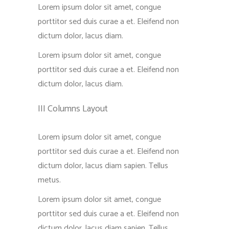
Lorem ipsum dolor sit amet, congue
porttitor sed duis curae a et. Eleifend non
dictum dolor, lacus diam.
Lorem ipsum dolor sit amet, congue
porttitor sed duis curae a et. Eleifend non
dictum dolor, lacus diam.
III Columns Layout
Lorem ipsum dolor sit amet, congue
porttitor sed duis curae a et. Eleifend non
dictum dolor, lacus diam sapien. Tellus
metus.
Lorem ipsum dolor sit amet, congue
porttitor sed duis curae a et. Eleifend non
dictum dolor, lacus diam sapien. Tellus