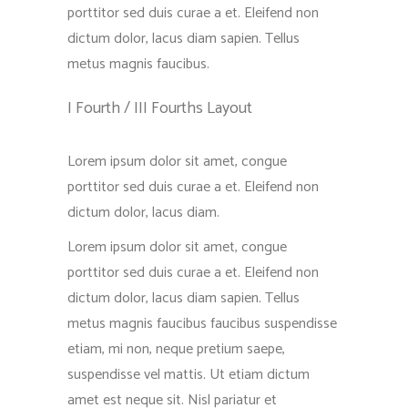
porttitor sed duis curae a et. Eleifend non
dictum dolor, lacus diam sapien. Tellus
metus magnis faucibus.
I Fourth / III Fourths Layout
Lorem ipsum dolor sit amet, congue
porttitor sed duis curae a et. Eleifend non
dictum dolor, lacus diam.
Lorem ipsum dolor sit amet, congue
porttitor sed duis curae a et. Eleifend non
dictum dolor, lacus diam sapien. Tellus
metus magnis faucibus faucibus suspendisse
etiam, mi non, neque pretium saepe,
suspendisse vel mattis. Ut etiam dictum
amet est neque sit. Nisl pariatur et