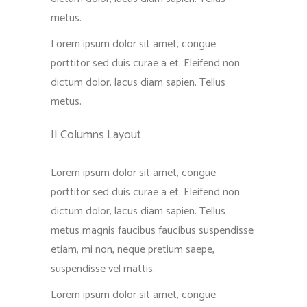
metus.
Lorem ipsum dolor sit amet, congue
porttitor sed duis curae a et. Eleifend non
dictum dolor, lacus diam sapien. Tellus
metus.
II Columns Layout
Lorem ipsum dolor sit amet, congue
porttitor sed duis curae a et. Eleifend non
dictum dolor, lacus diam sapien. Tellus
metus magnis faucibus faucibus suspendisse
etiam, mi non, neque pretium saepe,
suspendisse vel mattis.
Lorem ipsum dolor sit amet, congue