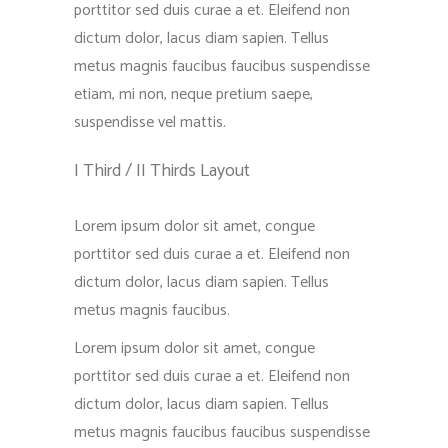
porttitor sed duis curae a et. Eleifend non
dictum dolor, lacus diam sapien. Tellus
metus magnis faucibus faucibus suspendisse
etiam, mi non, neque pretium saepe,
suspendisse vel mattis.
I Third / II Thirds Layout
Lorem ipsum dolor sit amet, congue
porttitor sed duis curae a et. Eleifend non
dictum dolor, lacus diam sapien. Tellus
metus magnis faucibus.
Lorem ipsum dolor sit amet, congue
porttitor sed duis curae a et. Eleifend non
dictum dolor, lacus diam sapien. Tellus
metus magnis faucibus faucibus suspendisse