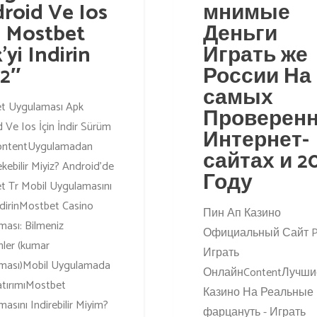
roid Ve Ios
мнимые
n Mostbet
Деньги
’yi Indirin
Играть же
2″
России На
самых
t Uygulaması Apk
Проверен
 Ve Ios İçin İndir Sürüm
Интернет-
ontentUygulamadan
сайтах и 2
kebilir Miyiz? Android’de
Году
t Tr Mobil Uygulamasını
ndirinMostbet Casino
Пин Ап Казино
ası: Bilmeniz
Официальный Сайт P
ler (kumar
Играть
ması)Mobil Uygulamada
ОнлайнContentЛучши
atırımıMostbet
Казино На Реальные
asını Indirebilir Miyim?
фарцануть - Играть