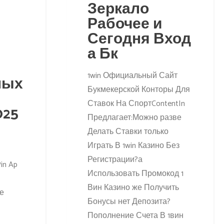
Зеркало
Рабочее и
Сегодня Вход
а Бк
1win Официальный Сайт
ных
Букмекерской Конторы Для
Ставок На СпортContentIn
025
Предлагает:Можно разве
Делать Ставки только
Играть В 1win Казино Без
Регистрации?а
in Ap
Использовать Промокод 1
Вин Казино же Получить
е
Бонусы нет Депозита?
Пополнение Счета В 1вин