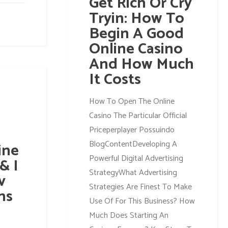
Get Rich Or Cry
Tryin: How To
Begin A Good
Online Casino
And How Much
It Costs
How To Open The Online
Casino The Particular Official
Priceperplayer Possuindo
BlogContentDeveloping A
ine
Powerful Digital Advertising
& I
StrategyWhat Advertising
v
Strategies Are Finest To Make
ns
Use Of For This Business? How
Much Does Starting An