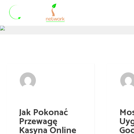
HOME
WHO WE A
All
1Win Brasil
1win India
1WIN Official In Russia
1win Tu
casinò online it
Kasyno Online PL
king johnnie
Masalbet
Uncategorized
verde casino hungary
Комета Казино
Jak Pokonać
Mos
Przewagę
Uyg
Kasyna Online
Goo