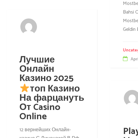
Mostbe
Bahsi O
Mostbe
Geldin B
Uncate
Лучшие
Apri
Онлайн
Казино 2025
топ Казино
На фарцануть
От Casino
Online
Pla
12 вернейших Онлайн-