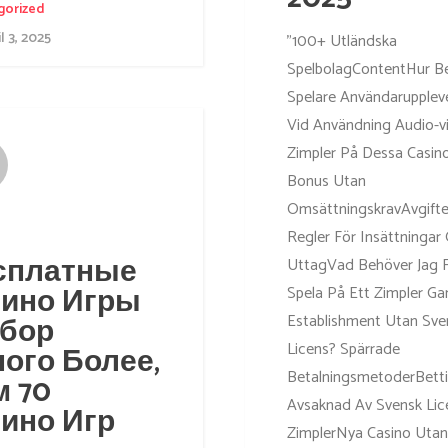
gorized
l 3, 2025
"100+ Utländska
SpelbolagContentHur 
Spelare Användarupplev
Vid Användning Audio-v
Zimpler På Dessa Casin
Bonus Utan
OmsättningskravAvgifte
Regler För Insättningar
сплатные
UttagVad Behöver Jag F
зино Игры
Spela På Ett Zimpler Ga
бор
Establishment Utan Sve
Licens? Spärrade
ого Более,
BetalningsmetoderBetti
м 70
Avsaknad Av Svensk Lic
зино Игр
ZimplerNya Casino Utan.