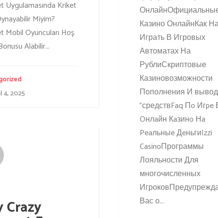
t Uygulamasında Kriket
ОнлайнОфициальны
ynayabilir Miyim?
Казино ОнлайнКак Н
t Mobil Oyuncuları Hoş
Играть В Игровых
onusu Alabilir...
Автоматах На
РублиСкриптовые
Казиновозможности
gorized
Пополнения И вывод
l 4, 2025
"средствFaq Пo Игpe 
Oнлaйн Кaзинo Нa
Peaльныe ДeньгиIzzi
CasinoПрограммы
Лояльности Для
многочисленных
ИгроковПредупрежд
Вас о...
y Crazy