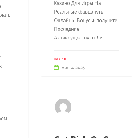
Казино Для Игры На
е
Реальные фарцануть
ачать
ОнлайнIn Бонусы: получите
Последние
Акциисуществуют Ли...
"
casino
В
April 4, 2025
аем