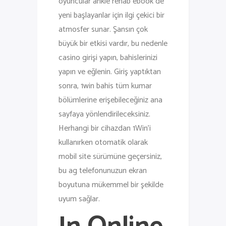
oyuncular ankle rehab ebook de
yeni başlayanlar için ilgi çekici bir
atmosfer sunar. Şansın çok
büyük bir etkisi vardır, bu nedenle
casino girişi yapın, bahislerinizi
yapın ve eğlenin. Giriş yaptıktan
sonra, 1win bahis tüm kumar
bölümlerine erişebileceğiniz ana
sayfaya yönlendirileceksiniz.
Herhangi bir cihazdan 1Win’i
kullanırken otomatik olarak
mobil site sürümüne geçersiniz,
bu ag telefonunuzun ekran
boyutuna mükemmel bir şekilde
uyum sağlar.