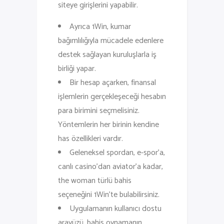
siteye girişlerini yapabilir.
Ayrıca 1Win, kumar
bağımlılığıyla mücadele edenlere
destek sağlayan kuruluşlarla iş
birliği yapar.
Bir hesap açarken, finansal
işlemlerin gerçekleşeceği hesabın
para birimini seçmelisiniz.
Yöntemlerin her birinin kendine
has özellikleri vardır.
Geleneksel spordan, e-spor’a,
canlı casino’dan aviator’a kadar,
the woman türlü bahis
seçeneğini 1Win’te bulabilirsiniz.
Uygulamanın kullanıcı dostu
arayüzü, bahis oynamanın