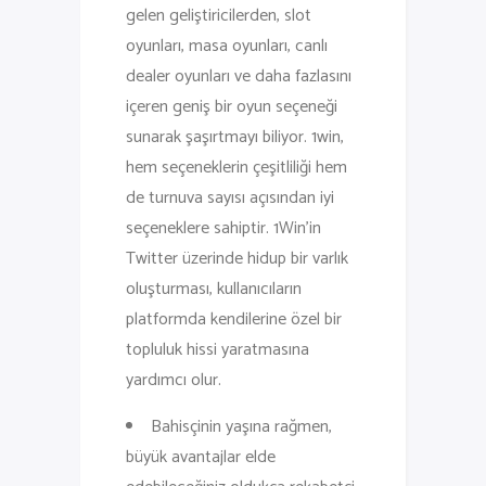
gelen geliştiricilerden, slot
oyunları, masa oyunları, canlı
dealer oyunları ve daha fazlasını
içeren geniş bir oyun seçeneği
sunarak şaşırtmayı biliyor. 1win,
hem seçeneklerin çeşitliliği hem
de turnuva sayısı açısından iyi
seçeneklere sahiptir. 1Win’in
Twitter üzerinde hidup bir varlık
oluşturması, kullanıcıların
platformda kendilerine özel bir
topluluk hissi yaratmasına
yardımcı olur.
Bahisçinin yaşına rağmen,
büyük avantajlar elde