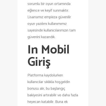
sorumlu bir oyun ortamında
eğlence ve keyif sunmaktır.
Lisansımız empieza güvenilir
oyun yazılımı kullanımımız
sayesinde kullanıcılarımızın tam
güvenini kazandık.
In Mobil
Giriş
Platforma kaydolurken
kullanıcılar sıklıkla hoşgeldin
bonusu alır, bu başlangıç
bakiyesini artırabilir ve daha fazla
heyecan katabilir. Buna ek