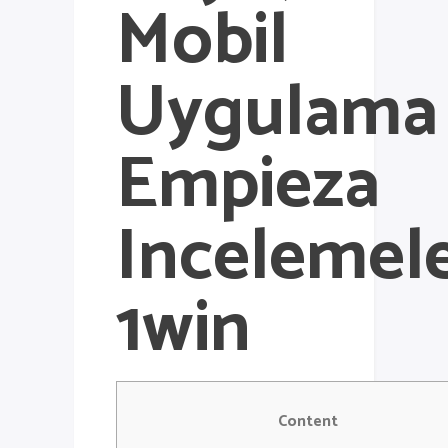
Mobil
Uygulama
Empieza
Incelemel
1win
Content