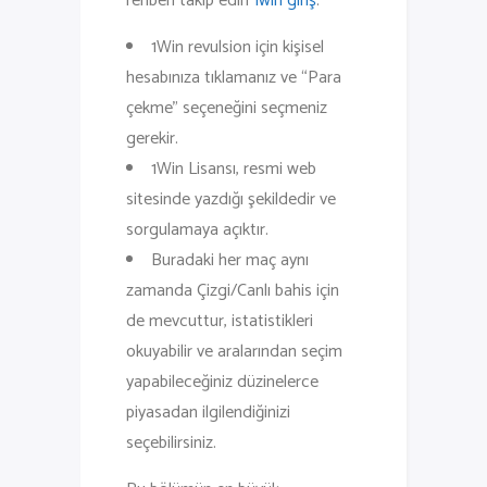
rehberi takip edin
1win giriş
.
1Win revulsion için kişisel
hesabınıza tıklamanız ve “Para
çekme” seçeneğini seçmeniz
gerekir.
1Win Lisansı, resmi web
sitesinde yazdığı şekildedir ve
sorgulamaya açıktır.
Buradaki her maç aynı
zamanda Çizgi/Canlı bahis için
de mevcuttur, istatistikleri
okuyabilir ve aralarından seçim
yapabileceğiniz düzinelerce
piyasadan ilgilendiğinizi
seçebilirsiniz.