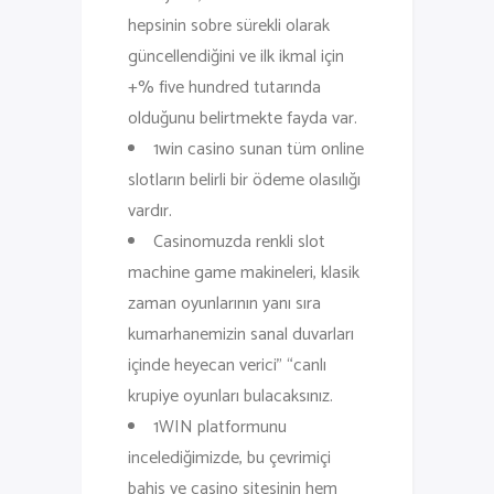
hepsinin sobre sürekli olarak
güncellendiğini ve ilk ikmal için
+% five hundred tutarında
olduğunu belirtmekte fayda var.
1win casino sunan tüm online
slotların belirli bir ödeme olasılığı
vardır.
Casinomuzda renkli slot
machine game makineleri, klasik
zaman oyunlarının yanı sıra
kumarhanemizin sanal duvarları
içinde heyecan verici” “canlı
krupiye oyunları bulacaksınız.
1WIN platformunu
incelediğimizde, bu çevrimiçi
bahis ve casino sitesinin hem