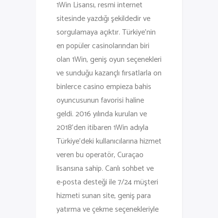
1Win Lisansı, resmi internet
sitesinde yazdığı şekildedir ve
sorgulamaya açıktır. Türkiye’nin
en popüler casinolarından biri
olan 1Win, geniş oyun seçenekleri
ve sunduğu kazançlı fırsatlarla on
binlerce casino empieza bahis
oyuncusunun favorisi haline
geldi. 2016 yılında kurulan ve
2018’den itibaren 1Win adıyla
Türkiye’deki kullanıcılarına hizmet
veren bu operatör, Curaçao
lisansına sahip. Canlı sohbet ve
e-posta desteği ile 7/24 müşteri
hizmeti sunan site, geniş para
yatırma ve çekme seçenekleriyle