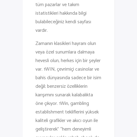
tüm pazarlar ve takım
istatistikleri hakkında bilgi
bulabileceğiniz kendi sayfası
vardır.
Zamanın klasikleri hayranı olun
veya özel sunumlara dalmaya
hevesli olun, herkes için bir şeyler
var. 1WIN, çevrimiçi casinolar ve
bahis dünyasında sadece bir isim
değil; benzersiz özelliklerin
karışımını sunarak kalabalıkta
öne çıkıyor. 1Win, gambling
establishment tekliflerini yüksek
kaliteli grafikler ve akıcı oyun ile
geliştirerek” “hem deneyimli