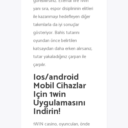
görebilirsiniz. Eternal fire 1Win
yanı sıra, espor disiplininin elitleri
ile kazanmayı hedefleyen diğer
takımlarla da iyi sonuçlar
gösteriyor. Bahis tutarını
oyundan önce belirtilen
katsayıdan daha erken alırsanız,
tutar yakaladığınız çarpan ile
çarpılır.
Ios/android
Mobil Cihazlar
Için 1win
Uygulamasını
Indirin!
1WIN casino, oyuncuları, önde