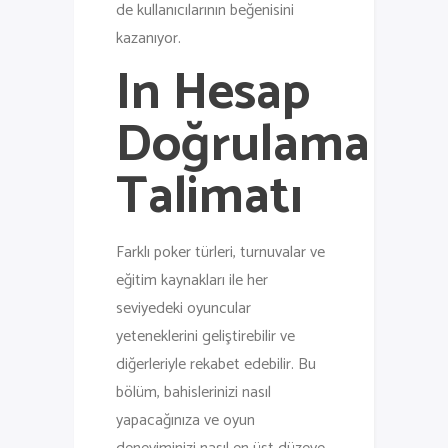
de kullanıcılarının beğenisini
kazanıyor.
In Hesap
Doğrulama
Talimatı
Farklı poker türleri, turnuvalar ve
eğitim kaynakları ile her
seviyedeki oyuncular
yeteneklerini geliştirebilir ve
diğerleriyle rekabet edebilir. Bu
bölüm, bahislerinizi nasıl
yapacağınıza ve oyun