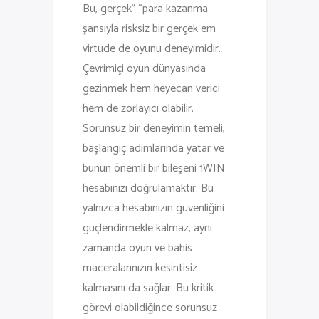
Bu, gerçek” “para kazanma
şansıyla risksiz bir gerçek em
virtude de oyunu deneyimidir.
Çevrimiçi oyun dünyasında
gezinmek hem heyecan verici
hem de zorlayıcı olabilir.
Sorunsuz bir deneyimin temeli,
başlangıç adımlarında yatar ve
bunun önemli bir bileşeni 1WIN
hesabınızı doğrulamaktır. Bu
yalnızca hesabınızın güvenliğini
güçlendirmekle kalmaz, aynı
zamanda oyun ve bahis
maceralarınızın kesintisiz
kalmasını da sağlar. Bu kritik
görevi olabildiğince sorunsuz