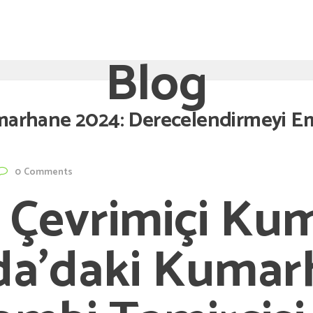
RE
SERVICES
TESTIMONIALS
HOSTING ACCO
Blog
 Kumarhane 2024: Derecelendirmeyi E
0
Comments
i Çevrimiçi Kum
a’daki Kumar