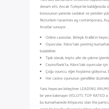
devam etti. Ancak Türkiye’de kaldığınızda si
bonusunun yanında sadakat ve yeniden yükle
fikstürlerin tasarımını ag contemporary, As
fırsatlar sunuyor.
Online casinolar, Birleşik Krallık’ın heye
Oyuncular, Kıbrıs’taki çevrimiçi kumarhan
bulabilirler.
Tipik olarak, kripto afin de çekme işlem
CasinoRank’ta, Kıbrıs’taki oyuncular için 
Çoğu oyuncu, eğer hoşlarına gidiyorsa, be
Her casino oyununun genellikle düzineler
Yani, heyecanı birleştiren LEADING XNUMX ç
bir yere bakmayın 1XSLOTS TOP RATED a coup
bu kumarhanede ihtiyacınız olan the particular 