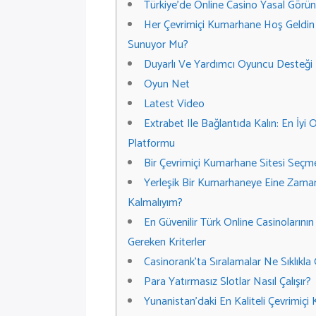
Türkiye’de Online Casino Yasal Gör
Her Çevrimiçi Kumarhane Hoş Geldi
Sunuyor Mu?
Duyarlı Ve Yardımcı Oyuncu Desteği
Oyun Net
Latest Video
Extrabet Ile Bağlantıda Kalın: En İyi 
Platformu
Bir Çevrimiçi Kumarhane Sitesi Seçm
Yerleşik Bir Kumarhaneye Eine Zaman
Kalmalıyım?
En Güvenilir Türk Online Casinolarının
Gereken Kriterler
Casinorank’ta Sıralamalar Ne Sıklıkla 
Para Yatırmasız Slotlar Nasıl Çalışır?
Yunanistan’daki En Kaliteli Çevrimiç