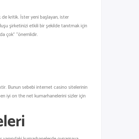
 kritik. İster yeni başlayan, ister
u şirketinizi etkili bir şekilde tanıtmak için
nda çok” “önemlidir.
ir. Bunun sebebi internet casino sitelerinin
 en iyi on the net kumarhanelerini sizler için
leri
bir yanındaki kumarhanelerde oynamaya