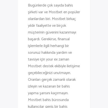
Bugünlerde çok sayıda bahis
şirketi var ve Mostbet en popüler
olanlardan biri. Mostbet birkaç
yıldır faaliyette ve birçok
müşterinin güvenini kazanmayı
başardı. Gerekirse, finansal
işlemlerle ilgili herhangi bir
sorunuz hakkında yardım ve
tavsiye için your ex zaman
Mostbet destek ekibiyle iletişime
geçebileceğinizi unutmayın.
Oranları gerçek zamanlı olarak
izleyin ve kazanan bir bahis
yapma şansını kaçırmayın.
Mostbet bahis bürosunda
kullanıcılar geniş bir bahis