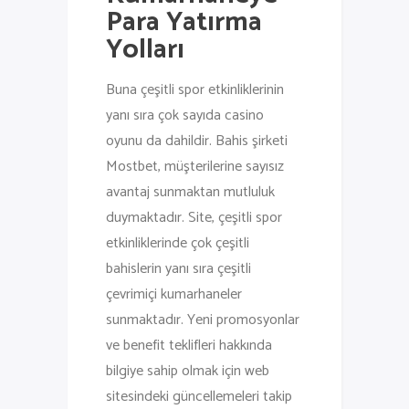
Para Yatırma
Yolları
Buna çeşitli spor etkinliklerinin
yanı sıra çok sayıda casino
oyunu da dahildir. Bahis şirketi
Mostbet, müşterilerine sayısız
avantaj sunmaktan mutluluk
duymaktadır. Site, çeşitli spor
etkinliklerinde çok çeşitli
bahislerin yanı sıra çeşitli
çevrimiçi kumarhaneler
sunmaktadır. Yeni promosyonlar
ve benefit teklifleri hakkında
bilgiye sahip olmak için web
sitesindeki güncellemeleri takip