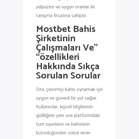
yelpazesi ve uygun oranlar ile
tanışma fırsatına sahiptir.
Mostbet Bahis
Şirketinin
Çalışmaları Ve”
“özellikleri
Hakkında Sıkça
Sorulan Sorular
Site, çevrimiçi bahis oynamak için
uygun ve güvenli bir yol sağlar.
Kullanıcılar, kişisel bilgilerinin
gizliliğinin yanı sıra platformdaki
tüm oyunların ve bahislerin
bütünlüğünden sobre emin