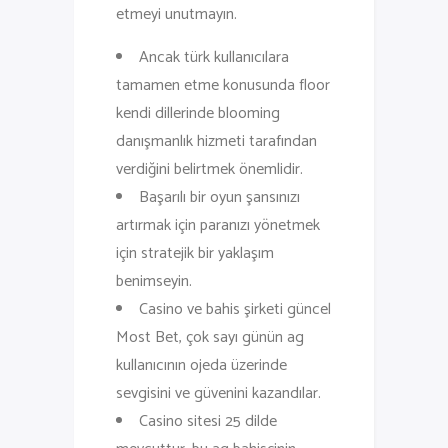
etmeyi unutmayın.
Ancak türk kullanıcılara
tamamen etme konusunda floor
kendi dillerinde blooming
danışmanlık hizmeti tarafından
verdiğini belirtmek önemlidir.
Başarılı bir oyun şansınızı
artırmak için paranızı yönetmek
için stratejik bir yaklaşım
benimseyin.
Casino ve bahis şirketi güncel
Most Bet, çok sayı günün ag
kullanıcının ojeda üzerinde
sevgisini ve güvenini kazandılar.
Casino sitesi 25 dilde