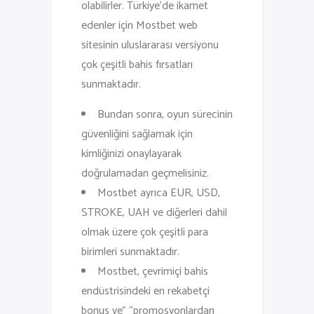
olabilirler. Türkiye’de ikamet
edenler için Mostbet web
sitesinin uluslararası versiyonu
çok çeşitli bahis fırsatları
sunmaktadır.
Bundan sonra, oyun sürecinin
güvenliğini sağlamak için
kimliğinizi onaylayarak
doğrulamadan geçmelisiniz.
Mostbet ayrıca EUR, USD,
STROKE, UAH ve diğerleri dahil
olmak üzere çok çeşitli para
birimleri sunmaktadır.
Mostbet, çevrimiçi bahis
endüstrisindeki en rekabetçi
bonus ve” “promosyonlardan