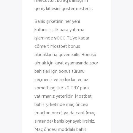
mevcuttur, bu ag bahisçinin
geniş kitlesini göstermektedir.
Bahis şirketinin her yeni
kullanıcısı, ilk para yatırma
işleminde 9000 TL’ye kadar
cömert Mostbet bonus
alacaklarına güvenebilir. Bonusu
almak için kayıt aşamasında spor
bahisleri için bonus türünü
seçmeniz ve ardından en az
something like 20 TRY para
yatırmanız yeterlidir. Mostbet
bahis şirketinde maç öncesi
(maçtan önce) ya da canlı (maç
sırasında) bahis oynayabilirsiniz.
Maç öncesi moddaki bahis