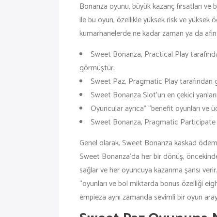
Bonanza oyunu, büyük kazanç fırsatları ve be
ile bu oyun, özellikle yüksek risk ve yüksek
kumarhanelerde ne kadar zaman ya da afin d
Sweet Bonanza, Practical Play tarafından
görmüştür.
Sweet Paz, Pragmatic Play tarafından ge
Sweet Bonanza Slot’un en çekici yanlarınd
Oyuncular ayrıca” “benefit oyunları ve ücr
Sweet Bonanza, Pragmatic Participate in
Genel olarak, Sweet Bonanza kaskad ödeme m
Sweet Bonanza’da her bir dönüş, öncekinde
sağlar ve her oyuncuya kazanma şansı verir. 
“oyunları ve bol miktarda bonus özelliği eig
empieza aynı zamanda sevimli bir oyun araya