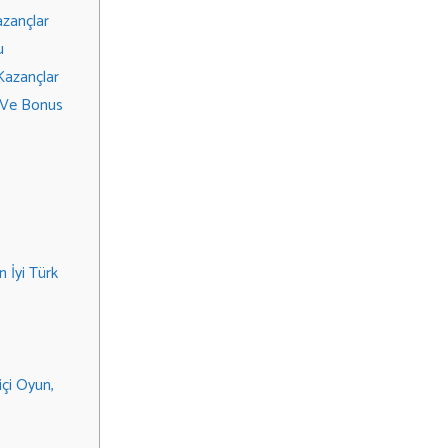
zançlar
u
azançlar
 Ve Bonus
İyi Türk
çi Oyun,