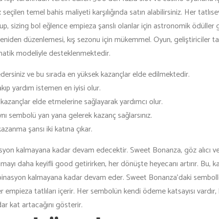
x seçilen temel bahis maliyeti karşılığında satın alabilirsiniz. Her tatl
p, sizing bol eğlence empieza şanslı olanlar için astronomik ödüller 
iden düzenlemesi, kış sezonu için mükemmel. Oyun, geliştiriciler tar
ematik modeliyle desteklenmektedir.
dersiniz ve bu sırada en yüksek kazançlar elde edilmektedir.
kıp yardım istemen en iyisi olur.
k kazançlar elde etmelerine sağlayarak yardımcı olur.
ynı sembolü yan yana gelerek kazanç sağlarsınız.
zanma şansı iki katına çıkar.
 kalmayana kadar devam edecektir. Sweet Bonanza, göz alıcı ve canl
ayı daha keyifli good getirirken, her dönüşte heyecanı artırır. Bu, 
kombinasyon kalmayana kadar devam eder. Sweet Bonanza’daki semboll
ler empieza tatlıları içerir. Her sembolün kendi ödeme katsayısı vardı
 kat artacağını gösterir.