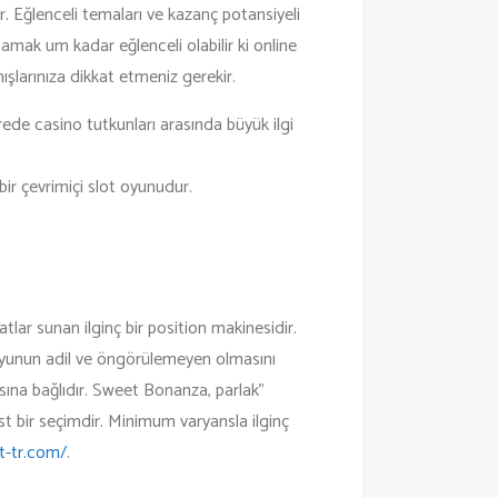
r. Eğlenceli temaları ve kazanç potansiyeli
namak um kadar eğlenceli olabilir ki online
larınıza dikkat etmeniz gerekir.
rede casino tutkunları arasında büyük ilgi
ir çevrimiçi slot oyunudur.
ar sunan ilginç bir position makinesidir.
yunun adil ve öngörülemeyen olmasını
ısına bağlıdır. Sweet Bonanza, parlak”
st bir seçimdir. Minimum varyansla ilginç
t-tr.com/
.