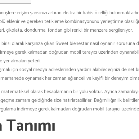
lere erişim şansınızı artıran ekstra bir bahis özelliği bulunmaktadır. 
 eklenir ve gereken tetikleme kombinasyonunu yerleştirme olasılığı ik
ri, çikolata, dondurma, fondan gibi renkli bir manzara sergileniyor.
irisi olarak karşınıza çıkan Sweet bienestar nasıl oynanır sorusuna da b
dirmeye gerek kalmadan doğrudan mobil tarayıcı üzerinden oynanab
 yer almaları yeterli.
k için sosyal medya adreslerinden yardım alabileceğinizi de net bir
 kumarhanede oynamak her zaman eğlenceli ve keyifli bir deneyim olmal
matematiksel olarak hesaplamanın bir yolu yoktur. Ayrıca zamanlayıc
 geçme zamanı geldiğinde size hatırlatabilirler. Bağımlılığın ilk belirti
 uygulama indirmeye gerek kalmadan doğrudan mobil tarayıcı üzerin
 Tanımı