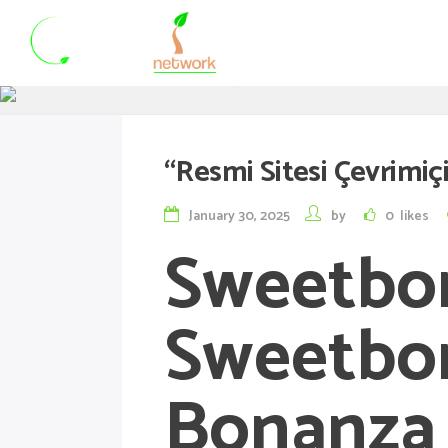
HOME
WHO WE A
“Resmi Sitesi Çevrimiçi
January 30, 2025
by
0
likes
Sweetbo
Sweetbon
Bonanza