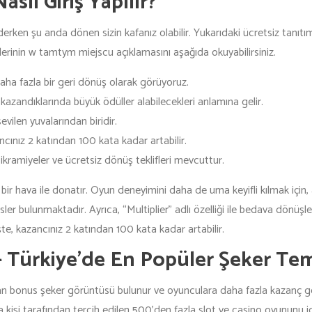
ıl Giriş Yapılır?
rken şu anda dönen sizin kafanız olabilir. Yukarıdaki ücretsiz tanıtım
lerinin w tamtym miejscu açıklamasını aşağıda okuyabilirsiniz.
ha fazla bir geri dönüş olarak görüyoruz.
kazandıklarında büyük ödüller alabilecekleri anlamına gelir.
ilen yuvalarından biridir.
cınız 2 katından 100 kata kadar artabilir.
ikramiyeler ve ücretsiz dönüş teklifleri mevcuttur.
atlı bir hava ile donatır. Oyun deneyimini daha de uma keyifli kılmak iç
sler bulunmaktadır. Ayrıca, “Multiplier” adlı özelliği ile bedava dönüş
şte, kazancınız 2 katından 100 kata kadar artabilir.
 Türkiye’de En Popüler Şeker Te
n bonus şeker görüntüsü bulunur ve oyunculara daha fazla kazanç geti
ca kişi tarafından tercih edilen 500’den fazla slot ve casino oyununu 