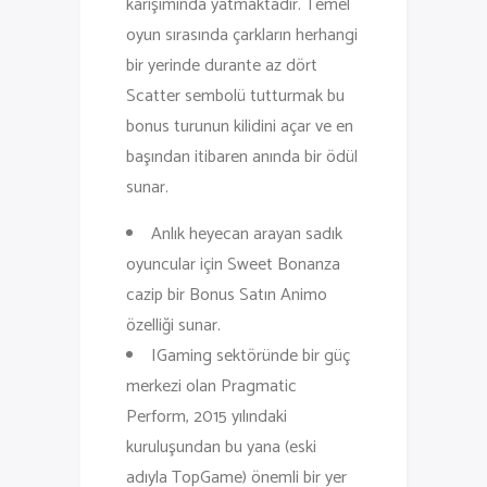
karışımında yatmaktadır. Temel
oyun sırasında çarkların herhangi
bir yerinde durante az dört
Scatter sembolü tutturmak bu
bonus turunun kilidini açar ve en
başından itibaren anında bir ödül
sunar.
Anlık heyecan arayan sadık
oyuncular için Sweet Bonanza
cazip bir Bonus Satın Animo
özelliği sunar.
IGaming sektöründe bir güç
merkezi olan Pragmatic
Perform, 2015 yılındaki
kuruluşundan bu yana (eski
adıyla TopGame) önemli bir yer