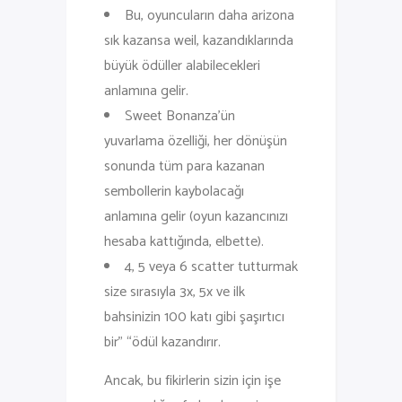
Bu, oyuncuların daha arizona
sık kazansa weil, kazandıklarında
büyük ödüller alabilecekleri
anlamına gelir.
Sweet Bonanza’ün
yuvarlama özelliği, her dönüşün
sonunda tüm para kazanan
sembollerin kaybolacağı
anlamına gelir (oyun kazancınızı
hesaba kattığında, elbette).
4, 5 veya 6 scatter tutturmak
size sırasıyla 3x, 5x ve ilk
bahsinizin 100 katı gibi şaşırtıcı
bir” “ödül kazandırır.
Ancak, bu fikirlerin sizin için işe