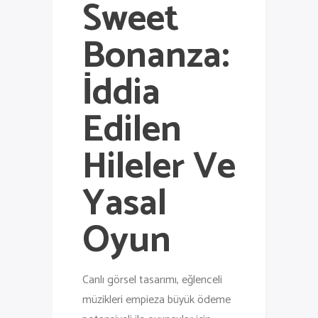
Sweet
Bonanza:
İddia
Edilen
Hileler Ve
Yasal
Oyun
Canlı görsel tasarımı, eğlenceli
müzikleri empieza büyük ödeme