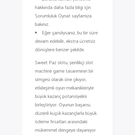
hakkında daha fazla bilgi için
Sorumluluk Oynat sayfamıza
bakınız.
Eğer şanslıysanız, bu bir süre
devam edebilir, ekstra ücretsiz
dönüşlere benzer şekilde.
Sweet Paz slotu, yenilikçi slot
machine game tasarımının bir
simgesi olarak öne çıkıyor,
etkileşimli oyun mekanikleriyle
büyük kazanç potansiyelini
birleştiriyor. Oyunun başarısı,
düzenli küçük kazançlarla büyük
ödeme fırsatları arasındaki
mükemmel dengeye dayanıyor