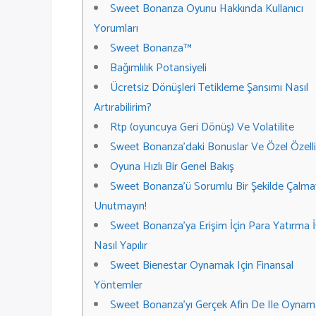
Sweet Bonanza Oyunu Hakkında Kullanıcı
Yorumları
Sweet Bonanza™
Bağımlılık Potansiyeli
Ücretsiz Dönüşleri Tetikleme Şansımı Nasıl
Artırabilirim?
Rtp (oyuncuya Geri Dönüş) Ve Volatilite
Sweet Bonanza’daki Bonuslar Ve Özel Özelli
Oyuna Hızlı Bir Genel Bakış
Sweet Bonanza’ü Sorumlu Bir Şekilde Çalma
Unutmayın!
Sweet Bonanza’ya Erişim İçin Para Yatırma I
Nasıl Yapılır
Sweet Bienestar Oynamak Için Finansal
Yöntemler
Sweet Bonanza’yı Gerçek Afin De Ile Oynam