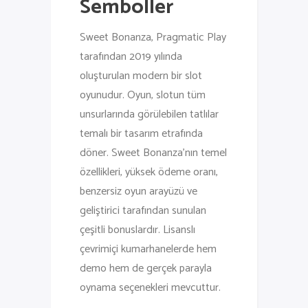
Semboller
Sweet Bonanza, Pragmatic Play
tarafından 2019 yılında
oluşturulan modern bir slot
oyunudur. Oyun, slotun tüm
unsurlarında görülebilen tatlılar
temalı bir tasarım etrafında
döner. Sweet Bonanza’nın temel
özellikleri, yüksek ödeme oranı,
benzersiz oyun arayüzü ve
geliştirici tarafından sunulan
çeşitli bonuslardır. Lisanslı
çevrimiçi kumarhanelerde hem
demo hem de gerçek parayla
oynama seçenekleri mevcuttur.