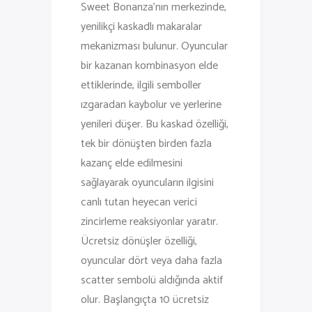
Sweet Bonanza’nın merkezinde,
yenilikçi kaskadlı makaralar
mekanizması bulunur. Oyuncular
bir kazanan kombinasyon elde
ettiklerinde, ilgili semboller
ızgaradan kaybolur ve yerlerine
yenileri düşer. Bu kaskad özelliği,
tek bir dönüşten birden fazla
kazanç elde edilmesini
sağlayarak oyuncuların ilgisini
canlı tutan heyecan verici
zincirleme reaksiyonlar yaratır.
Ücretsiz dönüşler özelliği,
oyuncular dört veya daha fazla
scatter sembolü aldığında aktif
olur. Başlangıçta 10 ücretsiz