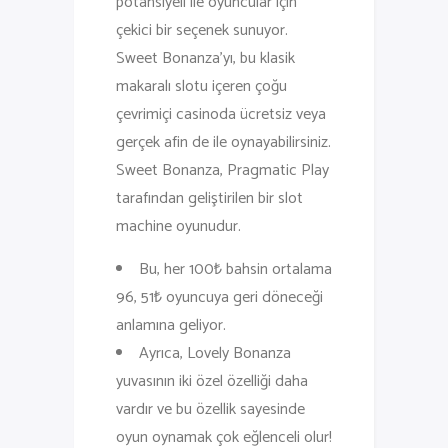
potansiyeli ile oyuncular için
çekici bir seçenek sunuyor.
Sweet Bonanza’yı, bu klasik
makaralı slotu içeren çoğu
çevrimiçi casinoda ücretsiz veya
gerçek afin de ile oynayabilirsiniz.
Sweet Bonanza, Pragmatic Play
tarafından geliştirilen bir slot
machine oyunudur.
Bu, her 100₺ bahsin ortalama
96, 51₺ oyuncuya geri döneceği
anlamına geliyor.
Ayrıca, Lovely Bonanza
yuvasının iki özel özelliği daha
vardır ve bu özellik sayesinde
oyun oynamak çok eğlenceli olur!