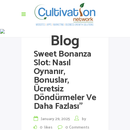
Blog
Sweet Bonanza
Slot: Nasıl
Oynanır,
Bonuslar,
Ücretsiz
Döndürmeler Ve
Daha Fazlası”
January 29, 2025
by
0
likes
0
Comments