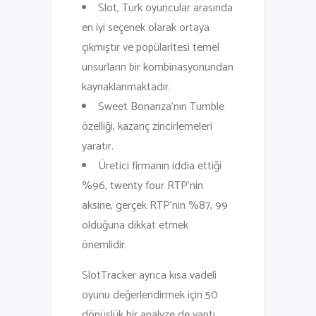
Slot, Türk oyuncular arasında
en iyi seçenek olarak ortaya
çıkmıştır ve popülaritesi temel
unsurların bir kombinasyonundan
kaynaklanmaktadır.
Sweet Bonanza’nın Tumble
özelliği, kazanç zincirlemeleri
yaratır.
Üretici firmanın iddia ettiği
%96, twenty four RTP’nin
aksine, gerçek RTP’nin %87, 99
olduğuna dikkat etmek
önemlidir.
SlotTracker ayrıca kısa vadeli
oyunu değerlendirmek için 50
dönüşlük bir analyze de yaptı.